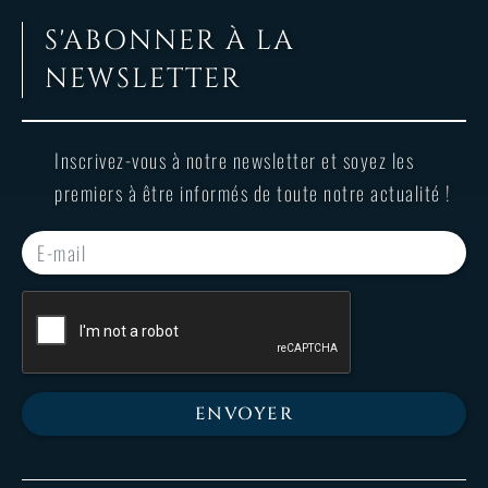
S'ABONNER À LA
NEWSLETTER
Inscrivez-vous à notre newsletter et soyez les
premiers à être informés de toute notre actualité !
ENVOYER