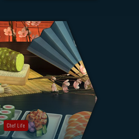
Chef Life