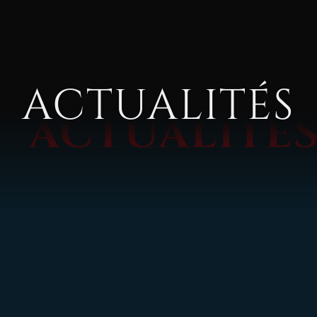
ACTUALITÉS