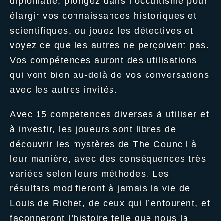
diplomatie, plongez dans l’occultisme pour
élargir vos connaissances historiques et
scientifiques, ou jouez les détectives et
voyez ce que les autres ne perçoivent pas.
Vos compétences auront des utilisations
qui vont bien au-delà de vos conversations
avec les autres invités.
Avec 15 compétences diverses à utiliser et
à investir, les joueurs sont libres de
découvrir les mystères de The Council à
leur manière, avec des conséquences très
variées selon leurs méthodes. Les
résultats modifieront à jamais la vie de
Louis de Richet, de ceux qui l’entourent, et
façonneront l’histoire telle que nous la