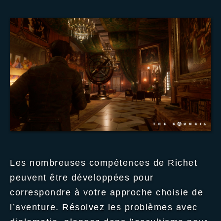
Les nombreuses compétences de Richet
peuvent être développées pour
correspondre à votre approche choisie de
l’aventure. Résolvez les problèmes avec