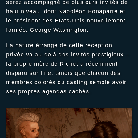
serez accompagné de plusieurs invités de
haut niveau, dont Napoléon Bonaparte et
le président des États-Unis nouvellement
formés, George Washington.
La nature étrange de cette réception
privée va au-delà des invités prestigieux –
la propre mère de Richet a récemment
disparu sur l’île, tandis que chacun des
membres colorés du casting semble avoir
ses propres agendas cachés.