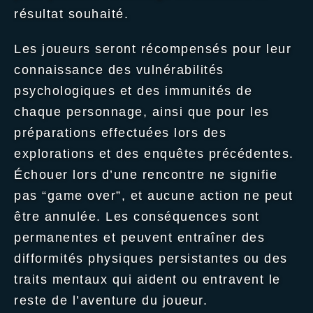
résultat souhaité.
Les joueurs seront récompensés pour leur
connaissance des vulnérabilités
psychologiques et des immunités de
chaque personnage, ainsi que pour les
préparations effectuées lors des
explorations et des enquêtes précédentes.
Échouer lors d’une rencontre ne signifie
pas “game over”, et aucune action ne peut
être annulée. Les conséquences sont
permanentes et peuvent entraîner des
difformités physiques persistantes ou des
traits mentaux qui aident ou entravent le
reste de l’aventure du joueur.