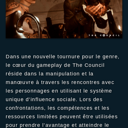
Dans une nouvelle tournure pour le genre,
le cœur du gameplay de The Council
réside dans la manipulation et la
manœuvre à travers les rencontres avec
les personnages en utilisant le système
unique d’influence sociale. Lors des
confrontations, les compétences et les
ressources limitées peuvent être utilisées
pour prendre l’avantage et atteindre le