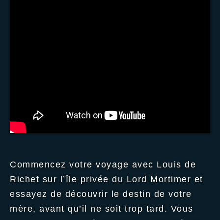
Commencez votre voyage avec Louis de
Richet sur l’île privée du Lord Mortimer et
essayez de découvrir le destin de votre
mère, avant qu’il ne soit trop tard. Vous