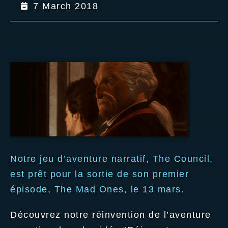
7 March 2018
Notre jeu d’aventure narratif, The Council,
est prêt pour la sortie de son premier
épisode, The Mad Ones, le 13 mars.
Découvrez notre réinvention de l’aventure