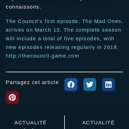
connaissons.
The Council’s first episode, The Mad Ones,
arrives on March 13. The complete season
will include a total of five episodes, with
new episodes releasing regularly in 2018.
http://thecouncil-game.com
Partagez cet article
ACTUALITÉ
ACTUALITÉ