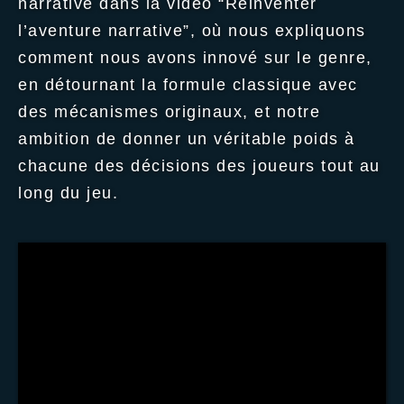
narrative dans la vidéo “Réinventer
l’aventure narrative”, où nous expliquons
comment nous avons innové sur le genre,
en détournant la formule classique avec
des mécanismes originaux, et notre
ambition de donner un véritable poids à
chacune des décisions des joueurs tout au
long du jeu.