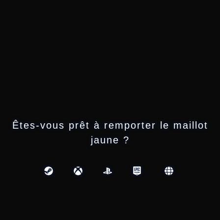
Êtes-vous prêt à remporter le maillot
jaune ?