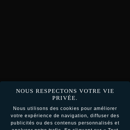
NOUS RESPECTONS VOTRE VIE
PRIVÉE.
Nous utilisons des cookies pour améliorer
votre expérience de navigation, diffuser des
publicités ou des contenus personnalisés et